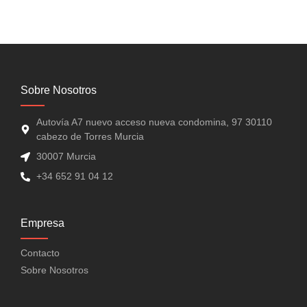
Sobre Nosotros
Autovía A7 nuevo acceso nueva condomina, 97 30110
cabezo de Torres Murcia
30007 Murcia
+34 652 91 04 12
Empresa
Contacto
Sobre Nosotros