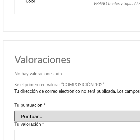
Color
EBANO frentes y tapas AL
Valoraciones
No hay valoraciones aún.
Sé el primero en valorar “COMPOSICIÓN 102”
Tu dirección de correo electrónico no será publicada.
Los campos
Tu puntuación
*
Tu valoración
*