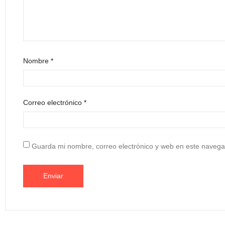
Nombre
*
Correo electrónico
*
Guarda mi nombre, correo electrónico y web en este navega