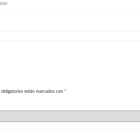
BIAN
 obligatorios están marcados con
*