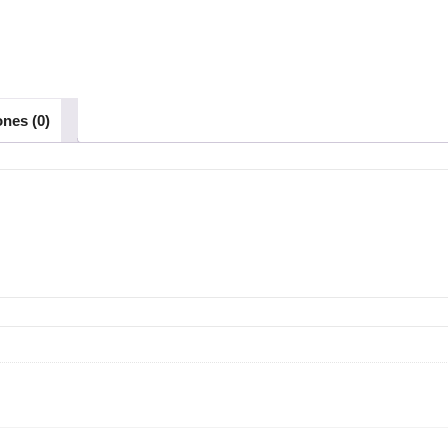
ones (0)