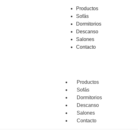
Productos
Sofás
Dormitorios
Descanso
Salones
Contacto
Productos
Sofás
Dormitorios
Descanso
Salones
Contacto