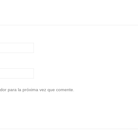
dor para la próxima vez que comente.